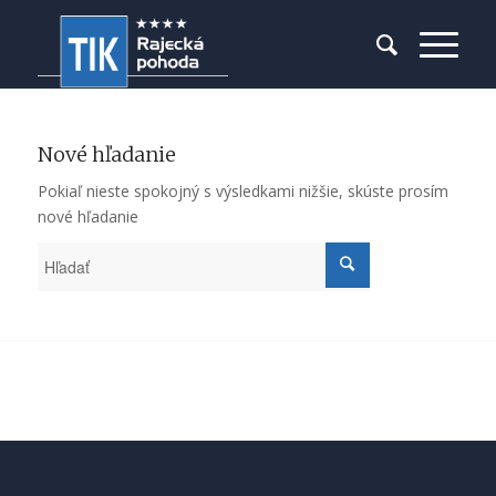
Nové hľadanie
Pokiaľ nieste spokojný s výsledkami nižšie, skúste prosím
nové hľadanie