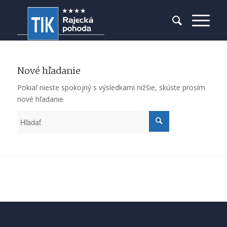
Nové hľadanie
Pokiaľ nieste spokojný s výsledkami nižšie, skúste prosím
nové hľadanie