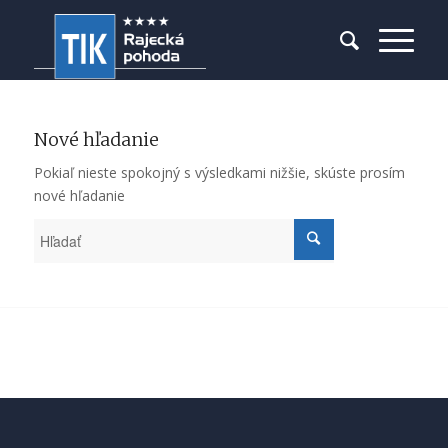
Nové hľadanie
Pokiaľ nieste spokojný s výsledkami nižšie, skúste prosím
nové hľadanie