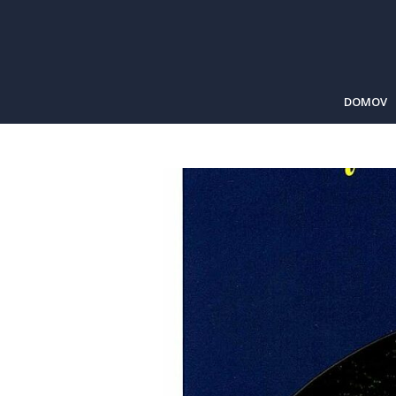
DOMOV