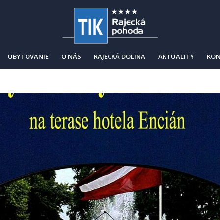
UBYTOVANIE
O NÁS
RAJECKÁ DOLINA
AKTUALITY
KON