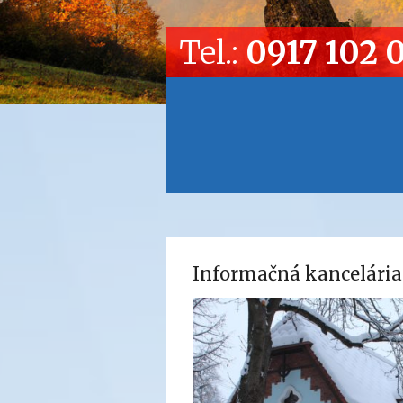
Tel.:
0917 102 
Informačná kancelária