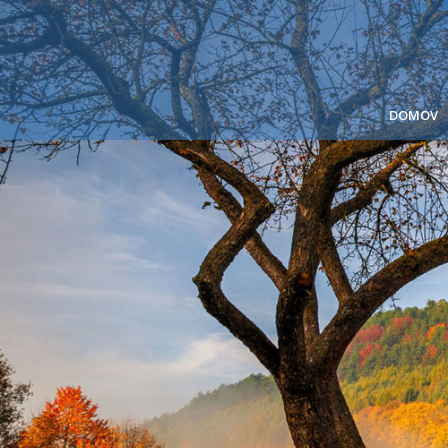
DOMOV