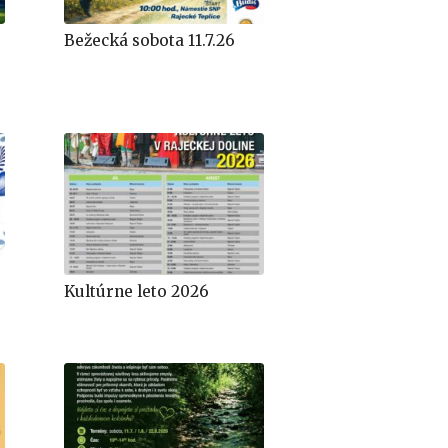
Bežecká sobota 11.7.26
Kultúrne leto 2026