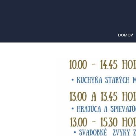
DOMOV