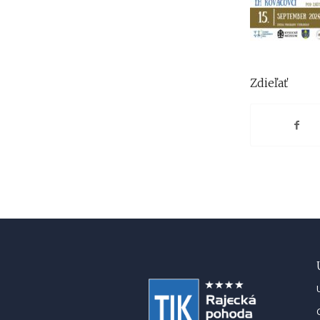
Zdieľať