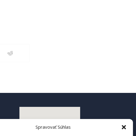
Spravovať Súhlas