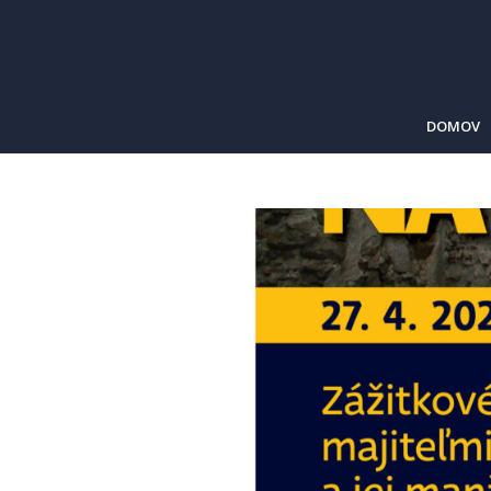
DOMOV