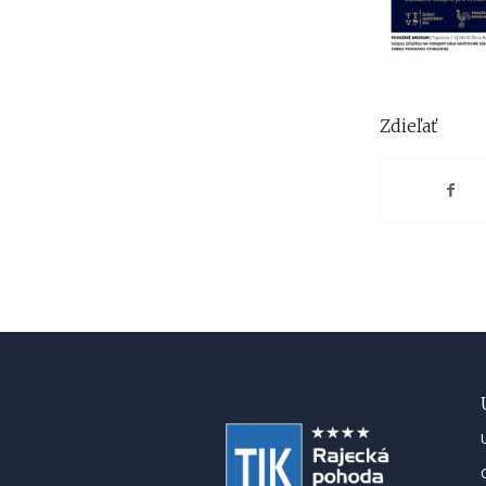
Zdieľať