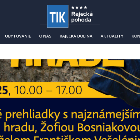
UBYTOVANIE
O NÁS
RAJECKÁ DOLINA
AKTUALITY
KON