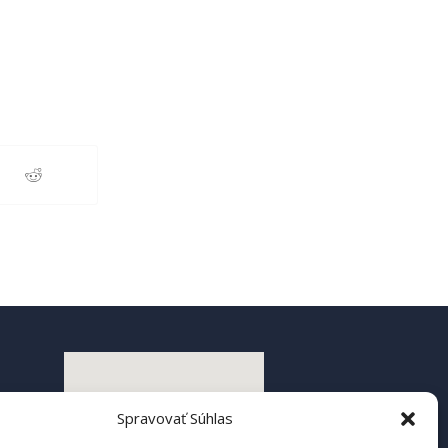
Spravovať Súhlas