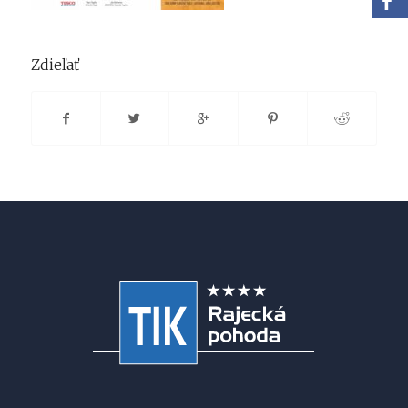
Zdieľať