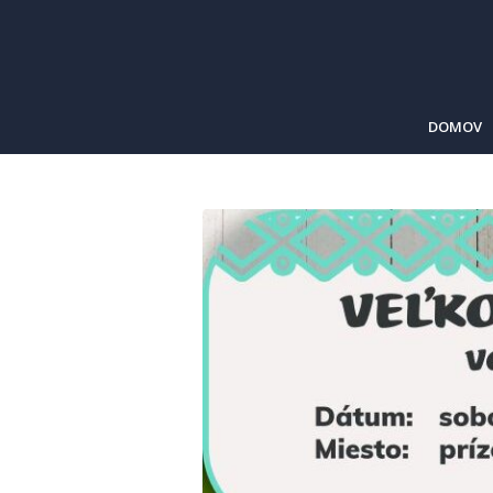
DOMOV