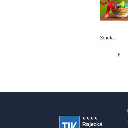
Zdieľať