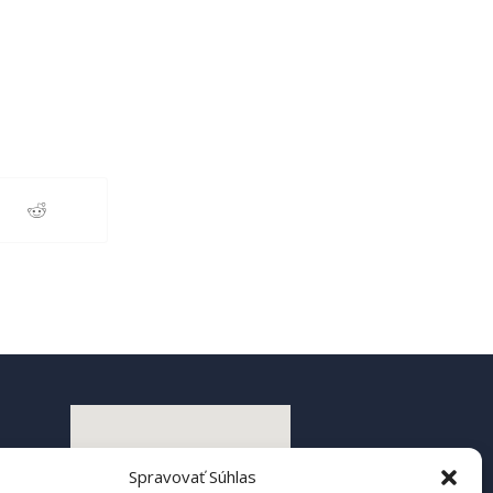
Spravovať Súhlas