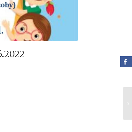
6.2022