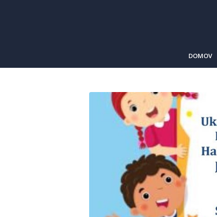
DOMOV