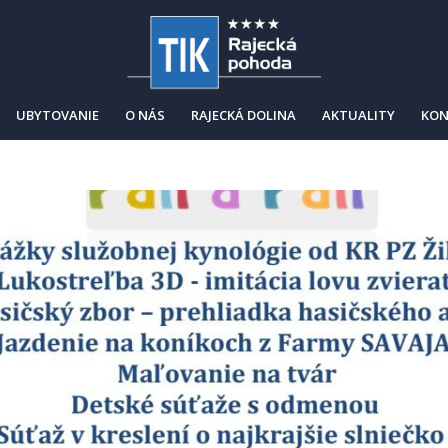
UBYTOVANIE
O NÁS
RAJECKÁ DOLINA
AKTUALITY
KON