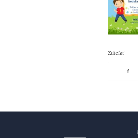
Zdieľať