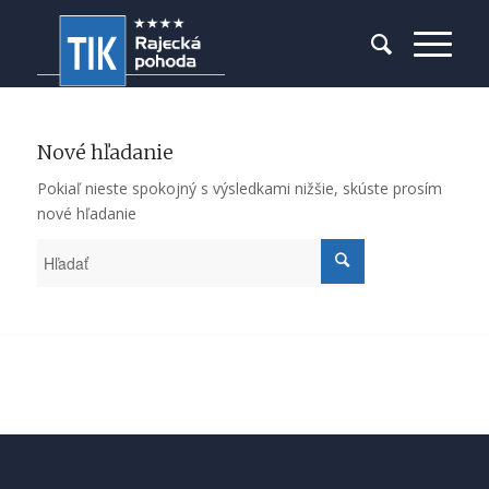
Nové hľadanie
Pokiaľ nieste spokojný s výsledkami nižšie, skúste prosím
nové hľadanie