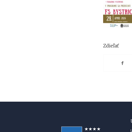
Zdieľať