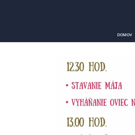
DOMOV