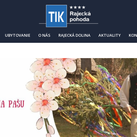
UBYTOVANIE
O NÁS
RAJECKÁ DOLINA
AKTUALITY
KON